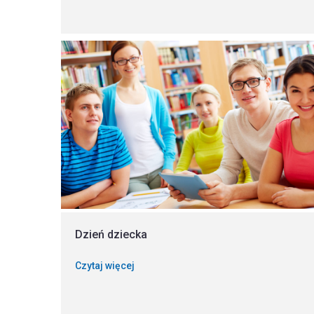
Dzień dziecka
Czytaj więcej