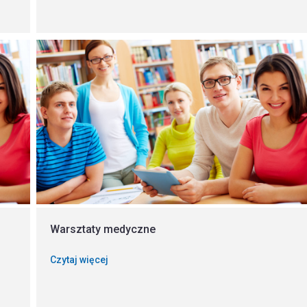
Warsztaty medyczne
Czytaj więcej