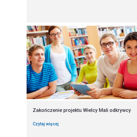
Zakończenie projektu Wielcy Mali odkrywcy
Czytaj więcej