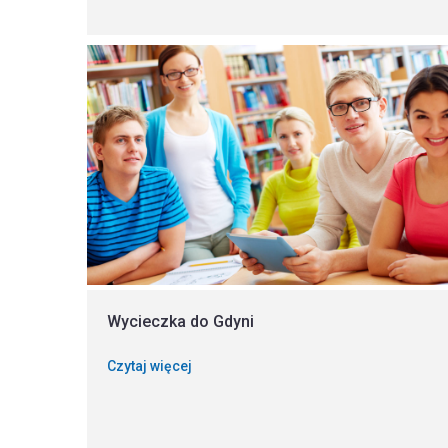
Wycieczka do Gdyni
Czytaj więcej