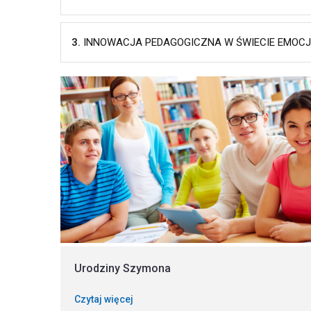
3.
INNOWACJA PEDAGOGICZNA W ŚWIECIE EMOCJ
Urodziny Szymona
Czytaj więcej