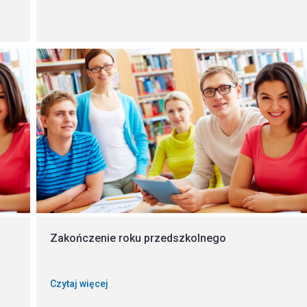
Zakończenie roku przedszkolnego
Czytaj więcej