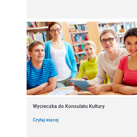
Wycieczka do Konsulatu Kultury
Czytaj więcej