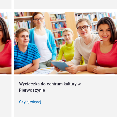
Wycieczka do centrum kultury w
Pierwoszynie
Czytaj więcej