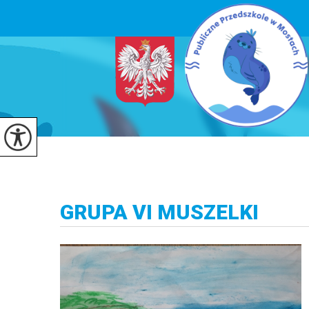
GRUPA VI MUSZELKI