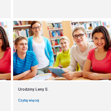
Urodziny Leny S.
Czytaj więcej