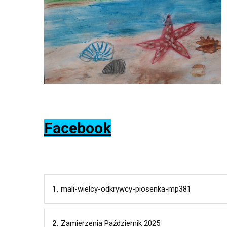
Facebook
1.
mali-wielcy-odkrywcy-piosenka-mp381
2.
Zamierzenia Październik 2025