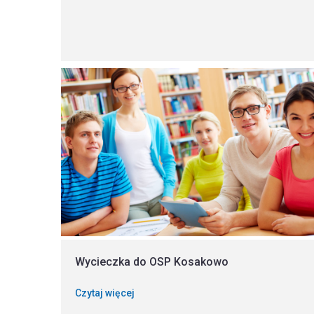
Wycieczka do OSP Kosakowo
Czytaj więcej