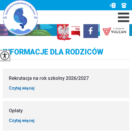
INFORMACJE DLA RODZICÓW
Rekrutacja na rok szkolny 2026/2027
Czytaj więcej
Opłaty
Czytaj więcej