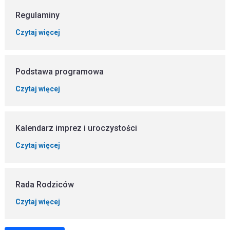
Regulaminy
Czytaj więcej
Podstawa programowa
Czytaj więcej
Kalendarz imprez i uroczystości
Czytaj więcej
Rada Rodziców
Czytaj więcej