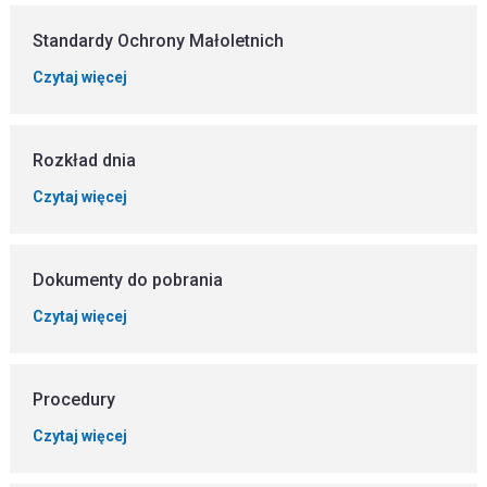
Standardy Ochrony Małoletnich
Czytaj więcej
Rozkład dnia
Czytaj więcej
Dokumenty do pobrania
Czytaj więcej
Procedury
Czytaj więcej