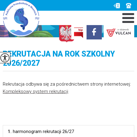
REKRUTACJA NA ROK SZKOLNY
2026/2027
Rekrutacja odbywa się za pośrednictwem strony internetowej:
Kompleksowy system rekrutacji
1.
harmonogram rekrutacji 26/27