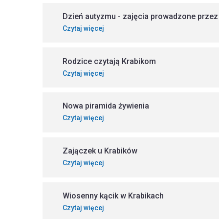
Dzień autyzmu - zajęcia prowadzone prze
Czytaj więcej
Rodzice czytają Krabikom
Czytaj więcej
Nowa piramida żywienia
Czytaj więcej
Zajączek u Krabików
Czytaj więcej
Wiosenny kącik w Krabikach
Czytaj więcej