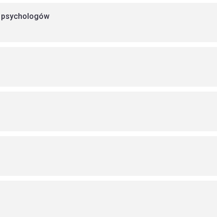
z psychologów