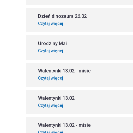
Dzień dinozaura 26.02
Czytaj więcej
Urodziny Mai
Czytaj więcej
Walentynki 13.02 - misie
Czytaj więcej
Walentynki 13.02
Czytaj więcej
Walentynki 13.02 - misie
Czytaj więcej