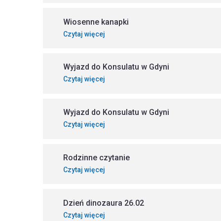
Wiosenne kanapki
Czytaj więcej
Wyjazd do Konsulatu w Gdyni
Czytaj więcej
Wyjazd do Konsulatu w Gdyni
Czytaj więcej
Rodzinne czytanie
Czytaj więcej
Dzień dinozaura 26.02
Czytaj więcej