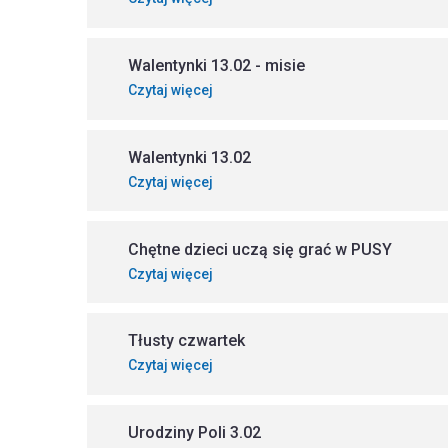
Walentynki 13.02 - misie
Czytaj więcej
Walentynki 13.02
Czytaj więcej
Chętne dzieci uczą się grać w PUSY
Czytaj więcej
Tłusty czwartek
Czytaj więcej
Urodziny Poli 3.02