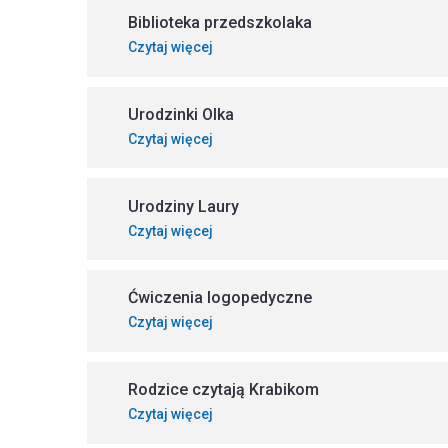
Biblioteka przedszkolaka
Czytaj więcej
Urodzinki Olka
Czytaj więcej
Urodziny Laury
Czytaj więcej
Ćwiczenia logopedyczne
Czytaj więcej
Rodzice czytają Krabikom
Czytaj więcej