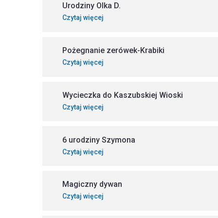
Urodziny Olka D.
Czytaj więcej
Pożegnanie zerówek-Krabiki
Czytaj więcej
Wycieczka do Kaszubskiej Wioski
Czytaj więcej
6 urodziny Szymona
Czytaj więcej
Magiczny dywan
Czytaj więcej